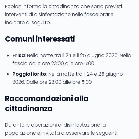
Ecolan informa la cittadinanza che sono previsti
interventi di disinfestazione nelle fasce orarie
indicate di seguito.
Comuni interessati
Frisa
: Nella notte tra il 24 e il 25 giugno 2026, Nella
fascia dalle ore 23:00 alle ore 5:00
Poggiofiorito
: Nella notte tra il 24 e 25 giugno
2026, Dalle ore 23:00 alle ore 5:00
Raccomandazioni alla
cittadinanza
Durante le operazioni di disinfestazione la
popolazione è invitata a osservare le seguenti