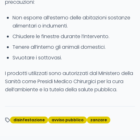
precauzioni:
Non esporre all’esterno delle abitazioni sostanze
alimentari o indumenti.
Chiudere le finestre durante l’intervento.
Tenere all’interno gli animali domestici.
Svuotare i sottovasi.
I prodotti utilizzati sono autorizzati dal Ministero della
Sanità come Presidi Medico Chirurgici per la cura
dell’ambiente e la tutela della salute pubblica.
disinfestazione
avviso pubblico
zanzare