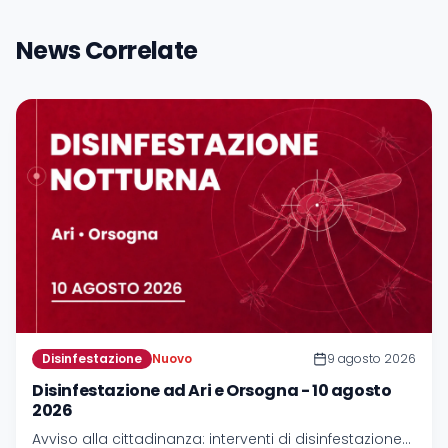
News Correlate
Disinfestazione
Nuovo
9 agosto 2026
Disinfestazione ad Ari e Orsogna - 10 agosto
2026
Avviso alla cittadinanza: interventi di disinfestazione