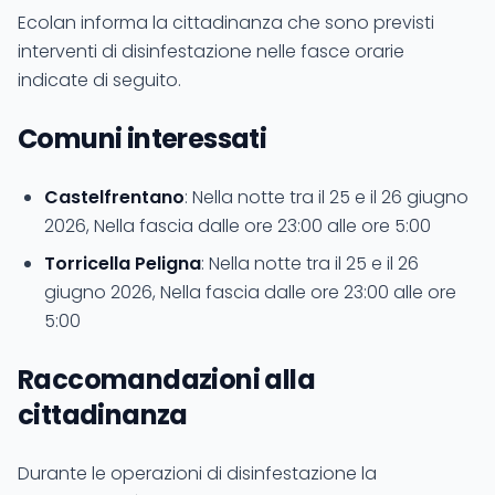
Ecolan informa la cittadinanza che sono previsti
interventi di disinfestazione nelle fasce orarie
indicate di seguito.
Comuni interessati
Castelfrentano
: Nella notte tra il 25 e il 26 giugno
2026, Nella fascia dalle ore 23:00 alle ore 5:00
Torricella Peligna
: Nella notte tra il 25 e il 26
giugno 2026, Nella fascia dalle ore 23:00 alle ore
5:00
Raccomandazioni alla
cittadinanza
Durante le operazioni di disinfestazione la