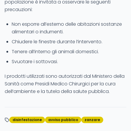
popolazione è invitata a osservare le seguenti
precauzioni:
Non esporre all’esterno delle abitazioni sostanze
alimentari o indumenti.
Chiudere le finestre durante l’intervento.
Tenere all’interno gli animali domestici.
Svuotare i sottovasi.
I prodotti utilizzati sono autorizzati dal Ministero della
Sanità come Presidi Medico Chirurgici per la cura
dell’ambiente e la tutela della salute pubblica.
disinfestazione
avviso pubblico
zanzare