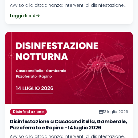
Avviso alla cittadinanza: interventi di disinfestazione
ad Ari e Orsogna nella notte tra il 10 e l'11 agosto 2026.
Leggi di più
Disinfestazione
13 luglio 2026
Disinfestazione a Casacanditella, Gamberale,
Pizzoferrato e Rapino - 14 luglio 2026
Avviso alla cittadinanza: interventi di disinfestazione