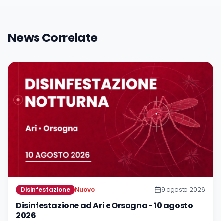
News Correlate
Disinfestazione
Nuovo
9 agosto 2026
Disinfestazione ad Ari e Orsogna - 10 agosto
2026