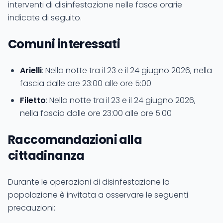
interventi di disinfestazione nelle fasce orarie
indicate di seguito.
Comuni interessati
Arielli
: Nella notte tra il 23 e il 24 giugno 2026, nella
fascia dalle ore 23:00 alle ore 5:00
Filetto
: Nella notte tra il 23 e il 24 giugno 2026,
nella fascia dalle ore 23:00 alle ore 5:00
Raccomandazioni alla
cittadinanza
Durante le operazioni di disinfestazione la
popolazione è invitata a osservare le seguenti
precauzioni: