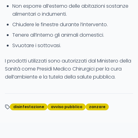
Non esporre all’esterno delle abitazioni sostanze
alimentari o indumenti.
Chiudere le finestre durante l’intervento.
Tenere all’interno gli animali domestici.
Svuotare i sottovasi.
I prodotti utilizzati sono autorizzati dal Ministero della
Sanità come Presidi Medico Chirurgici per la cura
dell’ambiente e la tutela della salute pubblica.
disinfestazione
avviso pubblico
zanzare