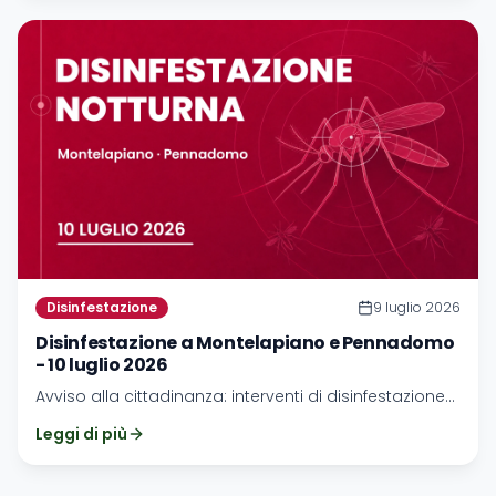
Disinfestazione
9 luglio 2026
Disinfestazione a Montelapiano e Pennadomo
- 10 luglio 2026
Avviso alla cittadinanza: interventi di disinfestazione
previsti per Montelapiano e Pennadomo.
Leggi di più